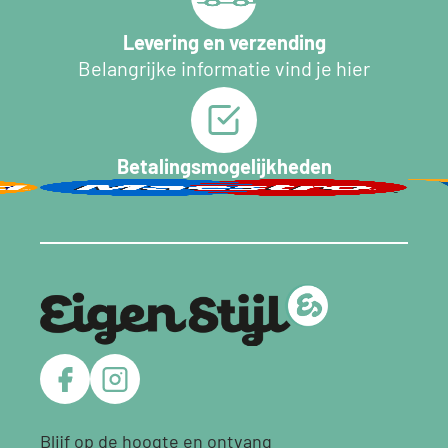
Levering en verzending
Belangrijke informatie vind je hier
Betalingsmogelijkheden
Blijf op de hoogte en ontvang