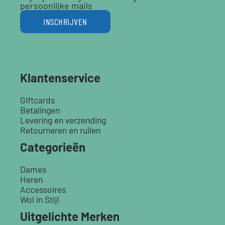
persoonlijke mails
INSCHRIJVEN
Klantenservice
Giftcards
Betalingen
Levering en verzending
Retourneren en ruilen
Categorieën
Dames
Heren
Accessoires
Wol in Stijl
Uitgelichte Merken