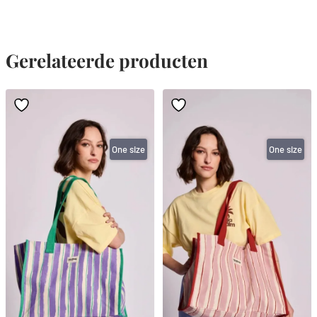
Gerelateerde producten
One size
One size