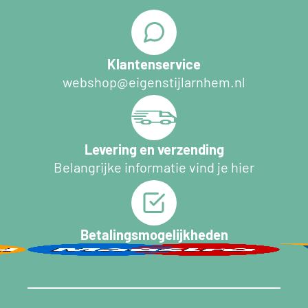
Klantenservice
webshop@eigenstijlarnhem.nl
Levering en verzending
Belangrijke informatie vind je hier
Betalingsmogelijkheden