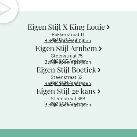
Eigen Stijl X King Louie
Bakkerstraat 11
6811 EG Arnhem
Bekijk openingstijden
Eigen Stijl Arnhem
Steenstraat 75
6828 CE Arnhem
Bekijk openingstijden
Eigen Stijl Boetiek
Steenstraat 62
6828 CN Arnhem
Bekijk openingstijden
Eigen Stijl 2e kans
Steenstraat 66B
6828 CN Arnhem
Bekijk openingstijden