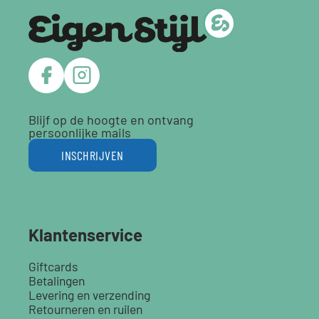
Blijf op de hoogte en ontvang
persoonlijke mails
INSCHRIJVEN
Klantenservice
Giftcards
Betalingen
Levering en verzending
Retourneren en ruilen