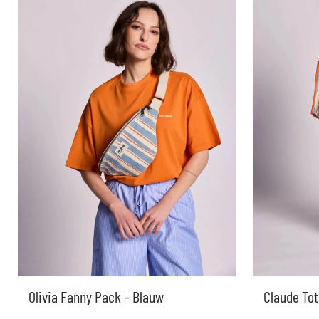
Claude Tot
Olivia Fanny Pack – Blauw