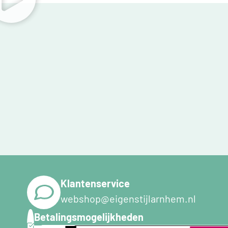
Klantenservice
webshop@eigenstijlarnhem.nl
Betalingsmogelijkheden