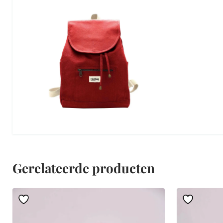
Gerelateerde producten