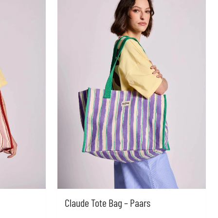
Claude Tote Bag – Paars