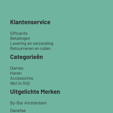
Klantenservice
Giftcards
Betalingen
Levering en verzending
Retourneren en ruilen
Categorieën
Dames
Heren
Accessoires
Wol in Stijl
Uitgelichte Merken
By-Bar Amsterdam
Danefae