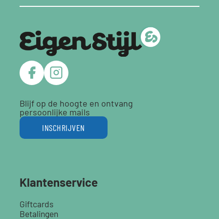
Blijf op de hoogte en ontvang
persoonlijke mails
INSCHRIJVEN
Klantenservice
Giftcards
Betalingen