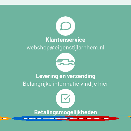
Klantenservice
webshop@eigenstijlarnhem.nl
Levering en verzending
Belangrijke informatie vind je hier
Betalingsmogelijkheden