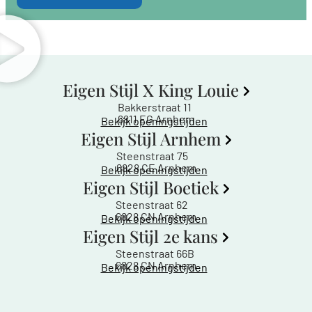
Eigen Stijl X King Louie
Bakkerstraat 11
6811 EG Arnhem
Bekijk openingstijden
Eigen Stijl Arnhem
Steenstraat 75
6828 CE Arnhem
Bekijk openingstijden
Eigen Stijl Boetiek
Steenstraat 62
6828 CN Arnhem
Bekijk openingstijden
Eigen Stijl 2e kans
Steenstraat 66B
6828 CN Arnhem
Bekijk openingstijden