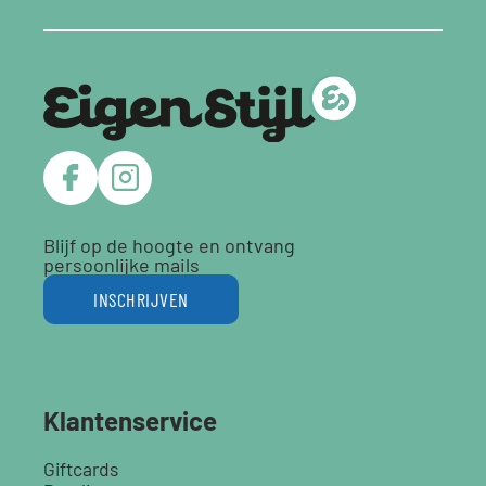
Blijf op de hoogte en ontvang
persoonlijke mails
INSCHRIJVEN
Klantenservice
Giftcards