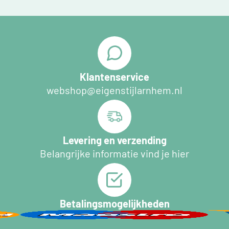
Klantenservice
webshop@eigenstijlarnhem.nl
Levering en verzending
Belangrijke informatie vind je hier
Betalingsmogelijkheden