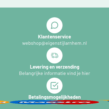
Klantenservice
webshop@eigenstijlarnhem.nl
Levering en verzending
Belangrijke informatie vind je hier
Betalingsmogelijkheden