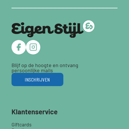
Blijf op de hoogte en ontvang
persoonlijke mails
INSCHRIJVEN
Klantenservice
Giftcards