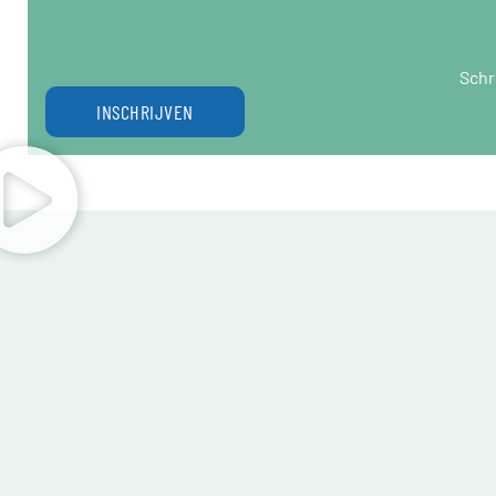
Schr
INSCHRIJVEN