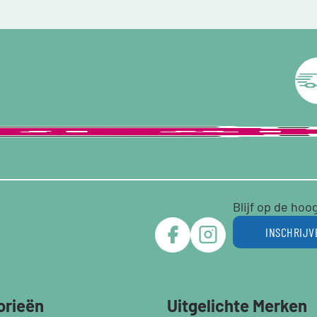
Blijf op de hoo
INSCHRIJV
orieën
Uitgelichte Merken