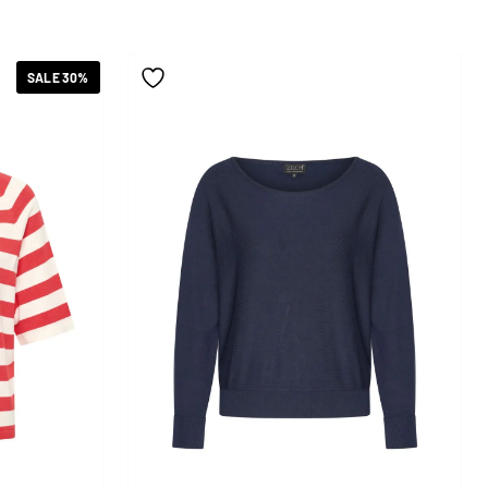
SALE 30%