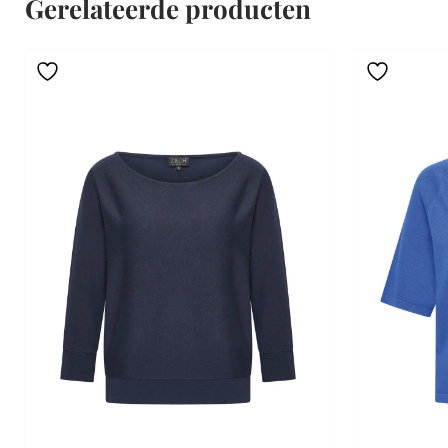
Gerelateerde producten