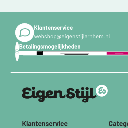
Klantenservice
webshop@eigenstijlarnhem.nl
Betalingsmogelijkheden
Klantenservice
Categ