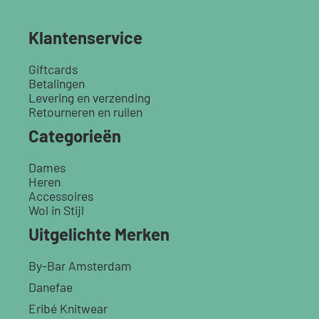
Klantenservice
Giftcards
Betalingen
Levering en verzending
Retourneren en ruilen
Categorieën
Dames
Heren
Accessoires
Wol in Stijl
Uitgelichte Merken
By-Bar Amsterdam
Danefae
Eribé Knitwear