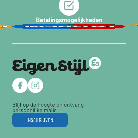
Betalingsmogelijkheden
Blijf op de hoogte en ontvang
persoonlijke mails
INSCHRIJVEN