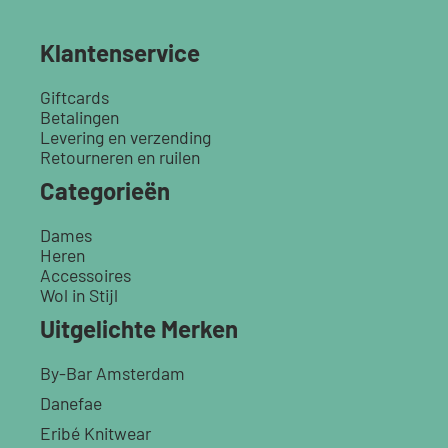
Klantenservice
Giftcards
Betalingen
Levering en verzending
Retourneren en ruilen
Categorieën
Dames
Heren
Accessoires
Wol in Stijl
Uitgelichte Merken
By-Bar Amsterdam
Danefae
Eribé Knitwear