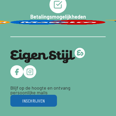
Betalingsmogelijkheden
Blijf op de hoogte en ontvang
persoonlijke mails
INSCHRIJVEN