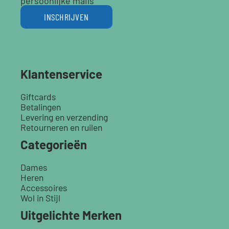
persoonlijke mails
INSCHRIJVEN
Klantenservice
Giftcards
Betalingen
Levering en verzending
Retourneren en ruilen
Categorieën
Dames
Heren
Accessoires
Wol in Stijl
Uitgelichte Merken