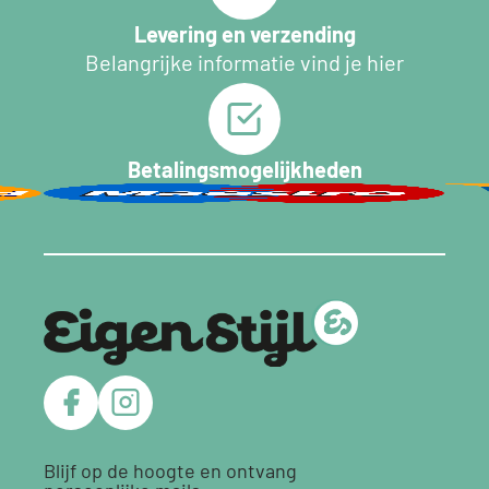
Levering en verzending
Belangrijke informatie vind je hier
Betalingsmogelijkheden
Blijf op de hoogte en ontvang