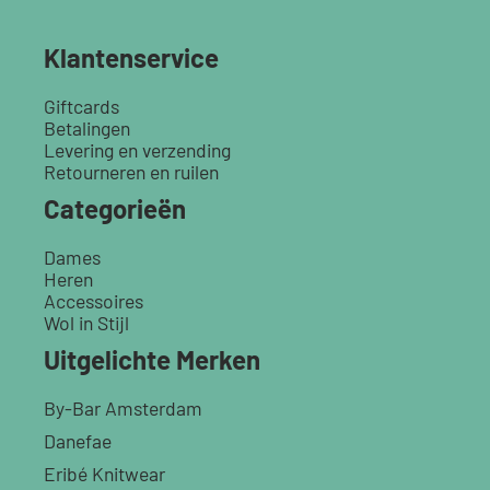
Klantenservice
Giftcards
Betalingen
Levering en verzending
Retourneren en ruilen
Categorieën
Dames
Heren
Accessoires
Wol in Stijl
Uitgelichte Merken
By-Bar Amsterdam
Danefae
Eribé Knitwear