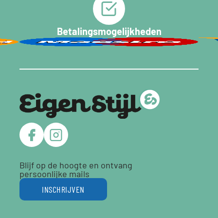
Betalingsmogelijkheden
Blijf op de hoogte en ontvang
persoonlijke mails
INSCHRIJVEN