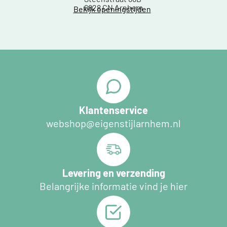
6828 CN Arnhem
Bekijk openingstijden
Klantenservice
webshop@eigenstijlarnhem.nl
Levering en verzending
Belangrijke informatie vind je hier