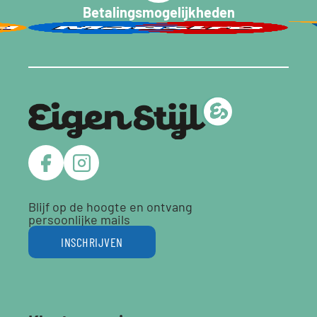
Betalingsmogelijkheden
Blijf op de hoogte en ontvang
persoonlijke mails
INSCHRIJVEN