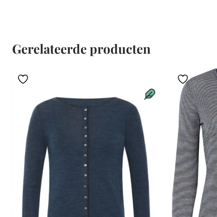
Gerelateerde producten