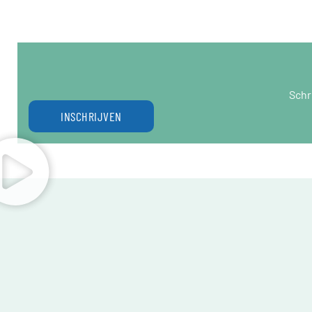
Schr
INSCHRIJVEN