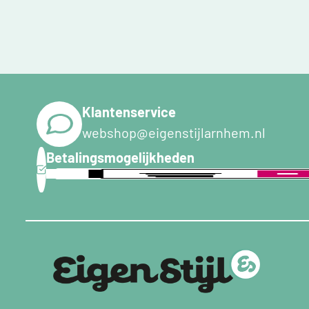
Klantenservice
webshop@eigenstijlarnhem.nl
Betalingsmogelijkheden