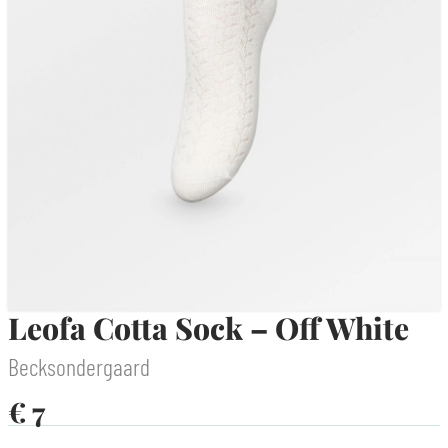
Leofa Cotta Sock – Off White
Becksondergaard
€
7