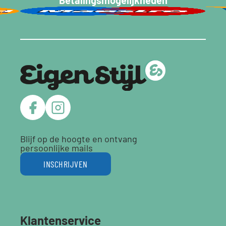
Blijf op de hoogte en ontvang
persoonlijke mails
INSCHRIJVEN
Klantenservice