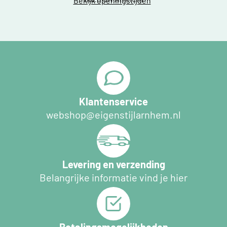
Bekijk openingstijden
Klantenservice
webshop@eigenstijlarnhem.nl
Levering en verzending
Belangrijke informatie vind je hier
Betalingsmogelijkheden