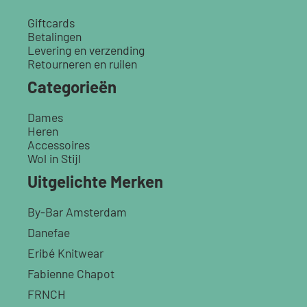
Giftcards
Betalingen
Levering en verzending
Retourneren en ruilen
Categorieën
Dames
Heren
Accessoires
Wol in Stijl
Uitgelichte Merken
By-Bar Amsterdam
Danefae
Eribé Knitwear
Fabienne Chapot
FRNCH