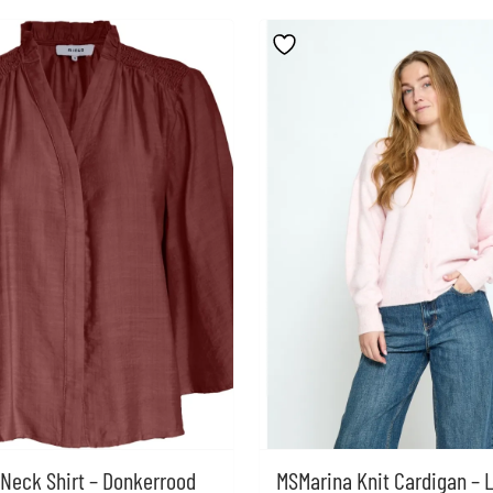
Neck Shirt – Donkerrood
MSMarina Knit Cardigan – L