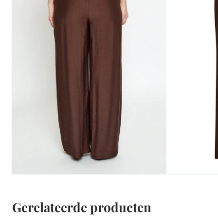
Gerelateerde producten