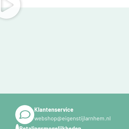
Klantenservice
webshop@eigenstijlarnhem.nl
Betalingsmogelijkheden