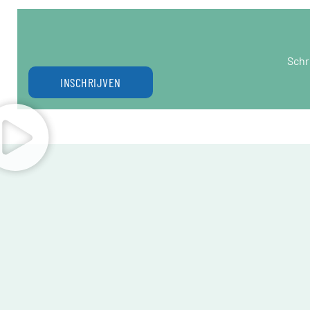
Schr
INSCHRIJVEN