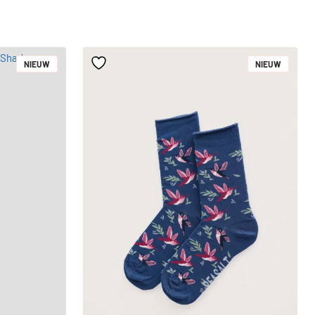
NIEUW
NIEUW