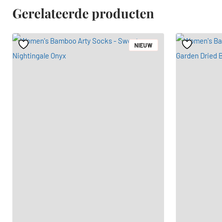
Gerelateerde producten
NIEUW