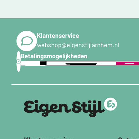
Klantenservice
webshop@eigenstijlarnhem.nl
Betalingsmogelijkheden