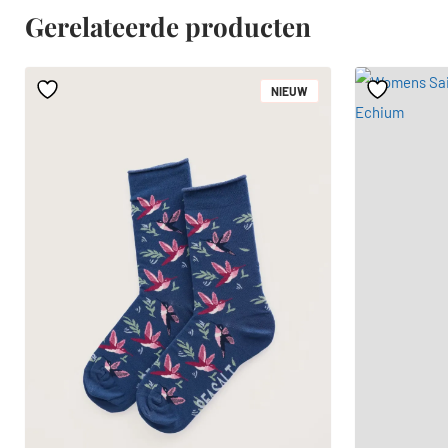
Gerelateerde producten
NIEUW