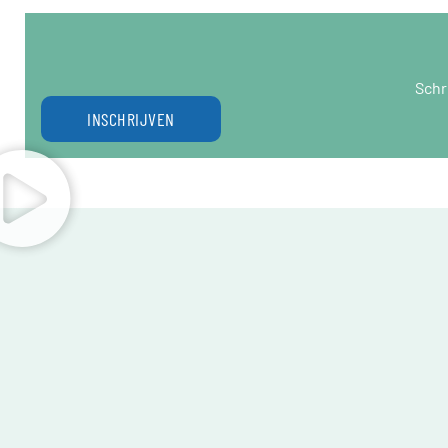
Schr
INSCHRIJVEN