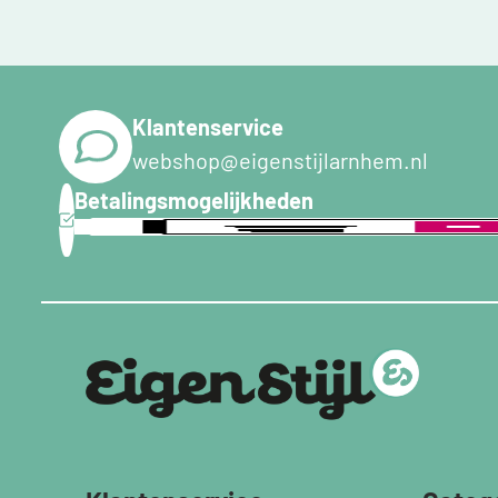
Klantenservice
webshop@eigenstijlarnhem.nl
Betalingsmogelijkheden