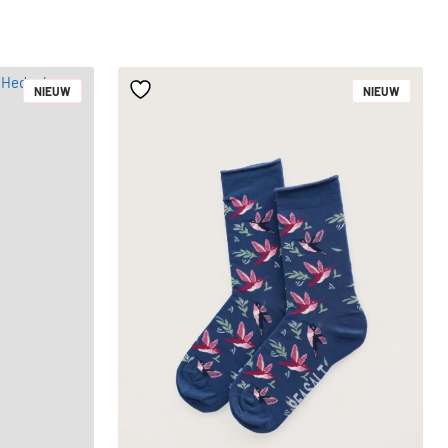
NIEUW
NIEUW