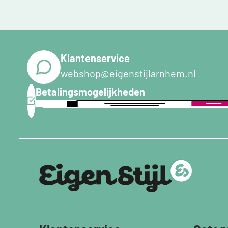
Klantenservice
webshop@eigenstijlarnhem.nl
Betalingsmogelijkheden