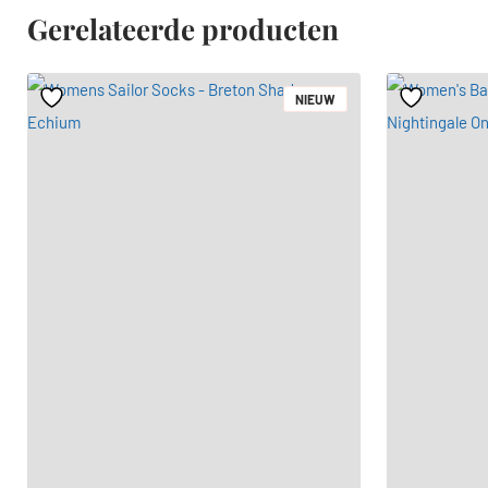
Gerelateerde producten
NIEUW