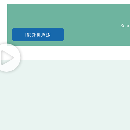
Schr
INSCHRIJVEN