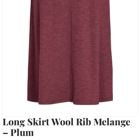
Long Skirt Wool Rib Melange
– Plum