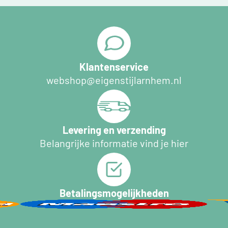
Klantenservice
webshop@eigenstijlarnhem.nl
Levering en verzending
Belangrijke informatie vind je hier
Betalingsmogelijkheden