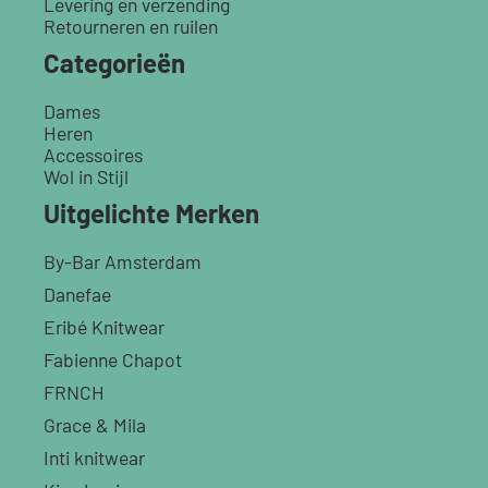
Levering en verzending
Retourneren en ruilen
Categorieën
Dames
Heren
Accessoires
Wol in Stijl
Uitgelichte Merken
By-Bar Amsterdam
Danefae
Eribé Knitwear
Fabienne Chapot
FRNCH
Grace & Mila
Inti knitwear