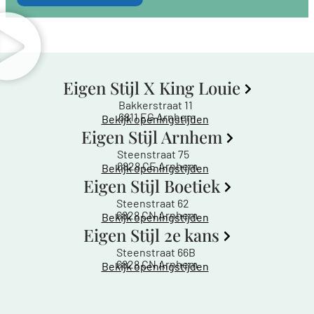
Eigen Stijl X King Louie
Bakkerstraat 11
6811 EG Arnhem
Bekijk openingstijden
Eigen Stijl Arnhem
Steenstraat 75
6828 CE Arnhem
Bekijk openingstijden
Eigen Stijl Boetiek
Steenstraat 62
6828 CN Arnhem
Bekijk openingstijden
Eigen Stijl 2e kans
Steenstraat 66B
6828 CN Arnhem
Bekijk openingstijden