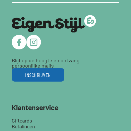
Blijf op de hoogte en ontvang
persoonlijke mails
INSCHRIJVEN
Klantenservice
Giftcards
Betalingen