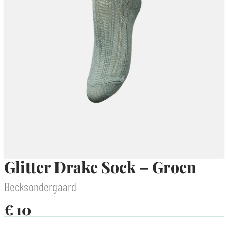
Glitter Drake Sock – Groen
Becksondergaard
€
10