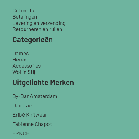
Giftcards
Betalingen
Levering en verzending
Retourneren en ruilen
Categorieën
Dames
Heren
Accessoires
Wol in Stijl
Uitgelichte Merken
By-Bar Amsterdam
Danefae
Eribé Knitwear
Fabienne Chapot
FRNCH