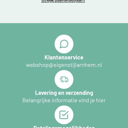
Bekijk openingstijden
Klantenservice
webshop@eigenstijlarnhem.nl
Levering en verzending
Belangrijke informatie vind je hier
Betalingsmogelijkheden