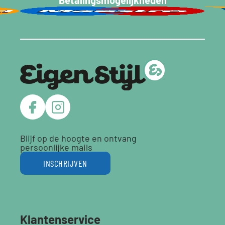
Blijf op de hoogte en ontvang
persoonlijke mails
INSCHRIJVEN
Klantenservice