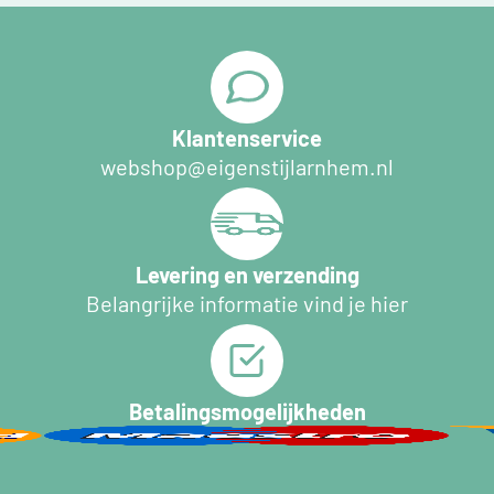
Klantenservice
webshop@eigenstijlarnhem.nl
Levering en verzending
Belangrijke informatie vind je hier
Betalingsmogelijkheden