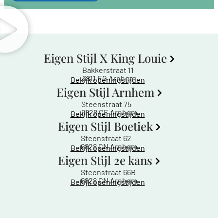
Eigen Stijl X King Louie
Bakkerstraat 11
6811 EG Arnhem
Bekijk openingstijden
Eigen Stijl Arnhem
Steenstraat 75
6828 CE Arnhem
Bekijk openingstijden
Eigen Stijl Boetiek
Steenstraat 62
6828 CN Arnhem
Bekijk openingstijden
Eigen Stijl 2e kans
Steenstraat 66B
6828 CN Arnhem
Bekijk openingstijden