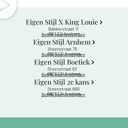
Eigen Stijl X King Louie
Bakkerstraat 11
6811 EG Arnhem
Bekijk openingstijden
Eigen Stijl Arnhem
Steenstraat 75
6828 CE Arnhem
Bekijk openingstijden
Eigen Stijl Boetiek
Steenstraat 62
6828 CN Arnhem
Bekijk openingstijden
Eigen Stijl 2e kans
Steenstraat 66B
6828 CN Arnhem
Bekijk openingstijden