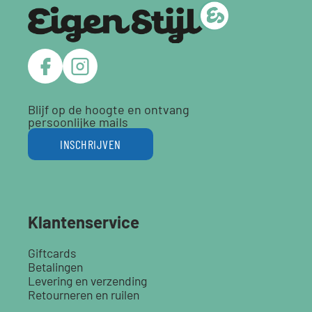
Blijf op de hoogte en ontvang
persoonlijke mails
INSCHRIJVEN
Klantenservice
Giftcards
Betalingen
Levering en verzending
Retourneren en ruilen