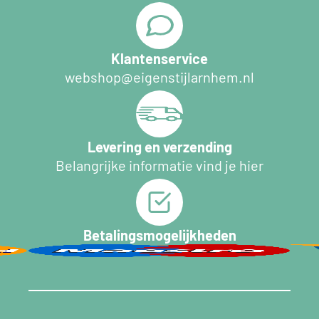
Klantenservice
webshop@eigenstijlarnhem.nl
Levering en verzending
Belangrijke informatie vind je hier
Betalingsmogelijkheden