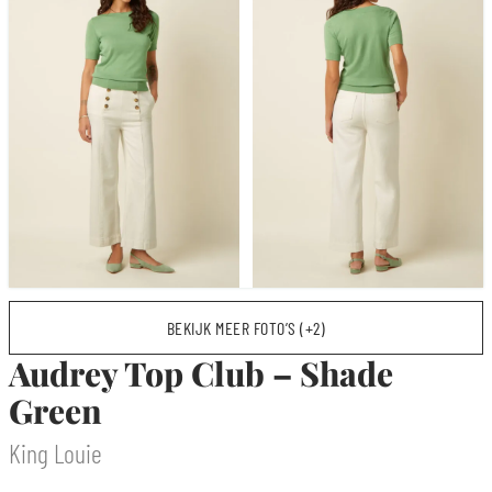
BEKIJK MEER FOTO’S (+2)
Audrey Top Club – Shade
Green
King Louie