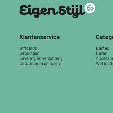
Klantenservice
Categ
Giftcards
Dames
Betalingen
Heren
Levering en verzending
Accessoi
Retourneren en ruilen
Wol in Sti