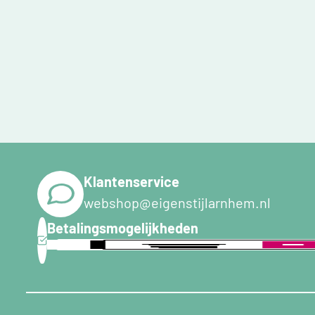
Klantenservice
webshop@eigenstijlarnhem.nl
Betalingsmogelijkheden