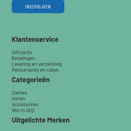
INSCHRIJVEN
Klantenservice
Giftcards
Betalingen
Levering en verzending
Retourneren en ruilen
Categorieën
Dames
Heren
Accessoires
Wol in Stijl
Uitgelichte Merken