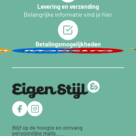
Levering en verzending
Belangrijke informatie vind je hier
Betalingsmogelijkheden
Blijf op de hoogte en ontvang
persoonlijke mails