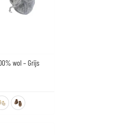
100% wol – Grijs