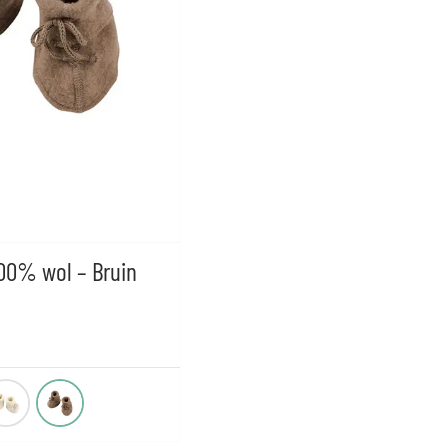
100% wol – Bruin