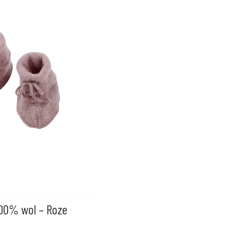
100% wol – Roze