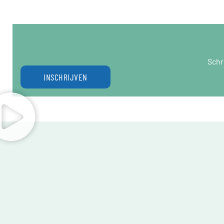
Schr
INSCHRIJVEN