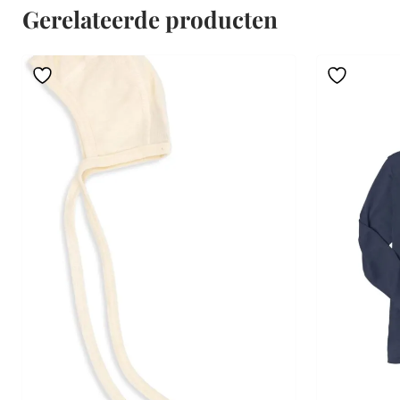
Gerelateerde producten