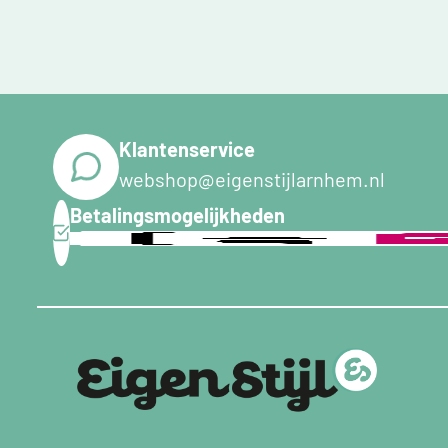
Klantenservice
webshop@eigenstijlarnhem.nl
Betalingsmogelijkheden